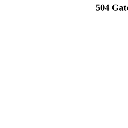
504 Gat